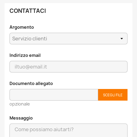
CONTATTACI
Argomento
Indirizzo email
Documento allegato
SCEGLI FILE
opzionale
Messaggio