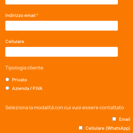
Indirizzo email
*
Cellulare
*
Tipologia cliente
Privato
Azienda / P.IVA
Seleziona la modalità con cui vuoi essere contattato
Email
Cellulare (WhatsApp)