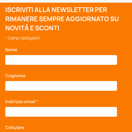
ISCRIVITI ALLA NEWSLETTER PER
RIMANERE SEMPRE AGGIORNATO SU
NOVITÀ E SCONTI
*
Campi obbligatori
Nome
*
Cognome
*
Indirizzo email
*
Cellulare
*