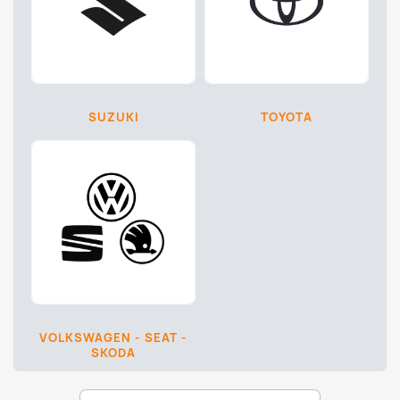
SUZUKI
TOYOTA
VOLKSWAGEN - SEAT -
SKODA