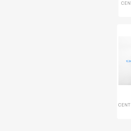
CENT
CENTR