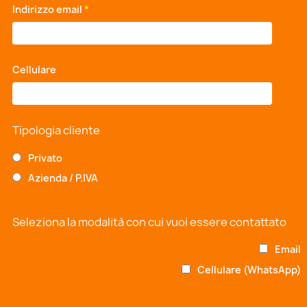
Indirizzo email
*
Cellulare
*
Tipologia cliente
Privato
Azienda / P.IVA
Seleziona la modalità con cui vuoi essere contattato
Email
Cellulare (WhatsApp)