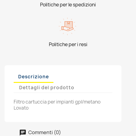
Politiche per le spedizioni
Politiche per i resi
Descrizione
Dettagli del prodotto
Filtro cartuccia per impianti gpl/metano
Lovato
Commenti (0)