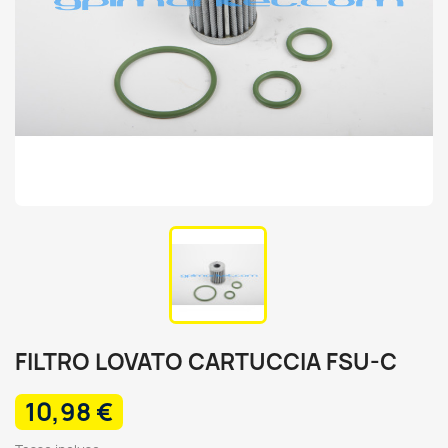
FILTRO LOVATO CARTUCCIA FSU-C
10,98 €