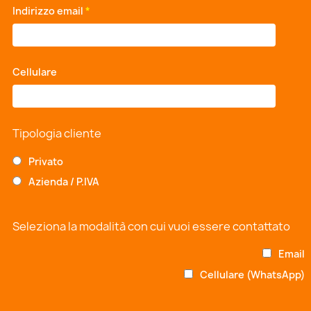
Indirizzo email
*
Cellulare
*
Tipologia cliente
Privato
Azienda / P.IVA
Seleziona la modalità con cui vuoi essere contattato
Email
Cellulare (WhatsApp)